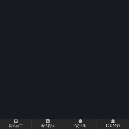




网站首页
电话咨询
QQ咨询
联系我们