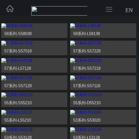


EN
58系列-S58038
58系列-L58138
57系列-S57018
57系列-S57228
57系列-L57128
57系列-S57218
57系列-S57128
57系列-S57118
55系列-S55210
55系列-D55210
55系列-L55210
53系列-S53020
53系列-S53128
53系列-L53128