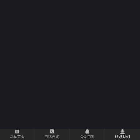




网站首页
电话咨询
QQ咨询
联系我们